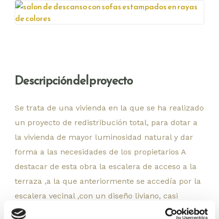
Descripción del proyecto
Se trata de una vivienda en la que se ha realizado
un proyecto de redistribución total, para dotar a
la vivienda de mayor luminosidad natural y dar
forma a las necesidades de los propietarios
A
destacar de esta obra la escalera de acceso a la
terraza ,a la que anteriormente se accedía por la
escalera vecinal ,con un diseño liviano, casi
flotante y que consistía en un punto importante