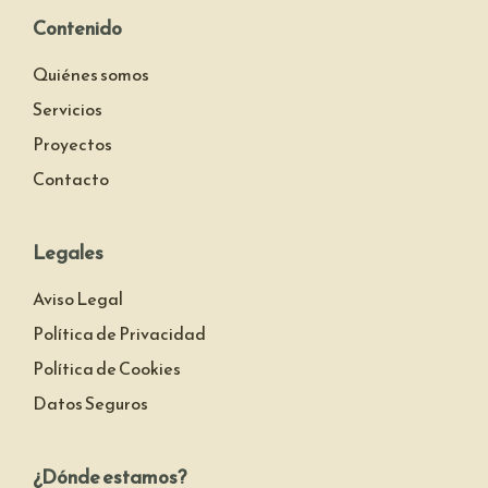
Contenido
Quiénes somos
Servicios
Proyectos
Contacto
Legales
Aviso Legal
Política de Privacidad
Política de Cookies
Datos Seguros
¿Dónde estamos?