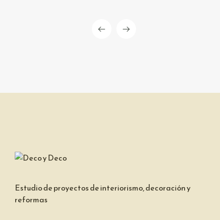
Estudio de proyectos de interiorismo, decoración y
reformas